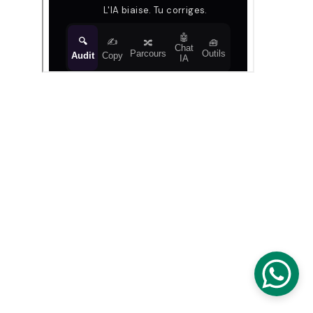
SUIVEZ-NOUS
CONTACTEZ-NOUS
hello@iaelle.com
© 2025. All rights reserved.